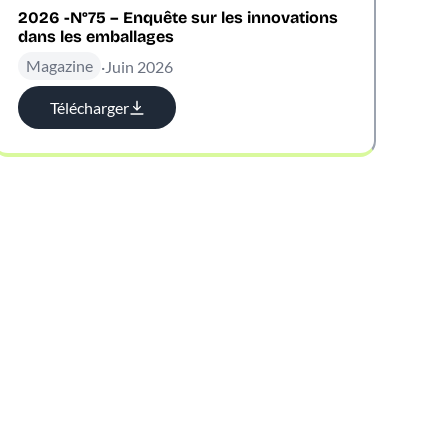
2026 -N°75 – Enquête sur les innovations
dans les emballages
Magazine
·
Juin 2026
Télécharger