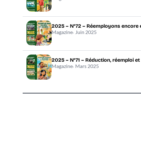
2025 – N°72 – Réemployons encore e
Magazine
Juin 2025
2025 – N°71 – Réduction, réemploi et
Magazine
Mars 2025