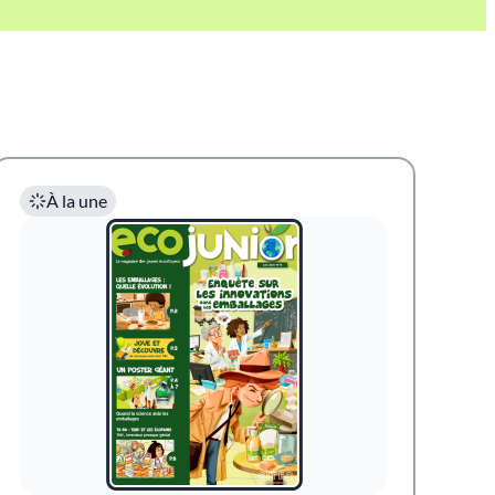
À la une