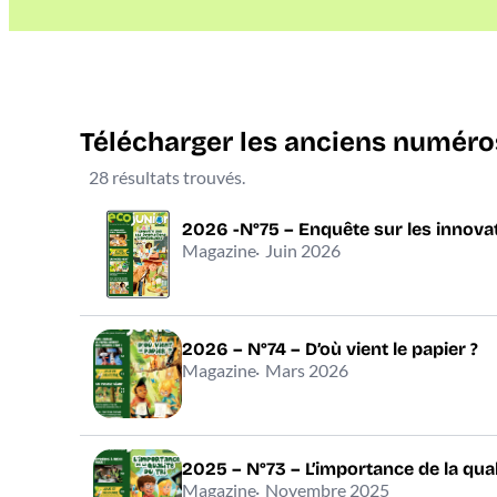
Télécharger les anciens numéro
28 résultats trouvés.
2026 -N°75 – Enquête sur les innova
Magazine
Juin 2026
2026 – N°74 – D’où vient le papier ?
Magazine
Mars 2026
2025 – N°73 – L’importance de la quali
Magazine
Novembre 2025