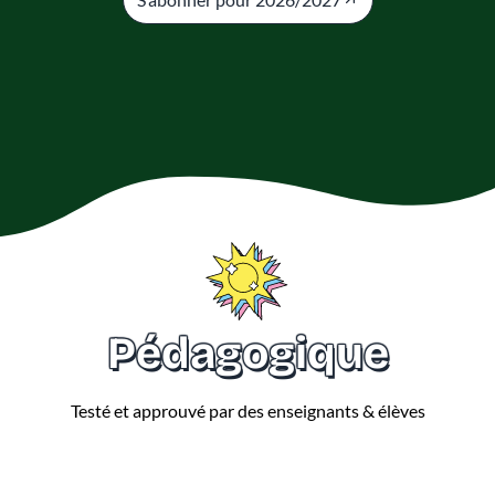
Pédagogique
Testé et approuvé par des enseignants & élèves