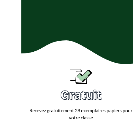
Gratuit
Recevez gratuitement 28 exemplaires papiers pour
votre classe