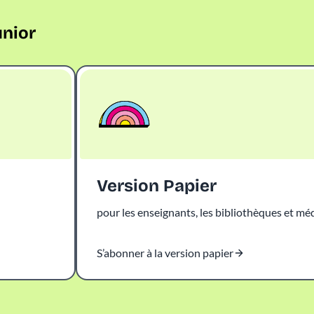
unior
Version Papier
pour les enseignants, les bibliothèques et m
S’abonner à la version papier