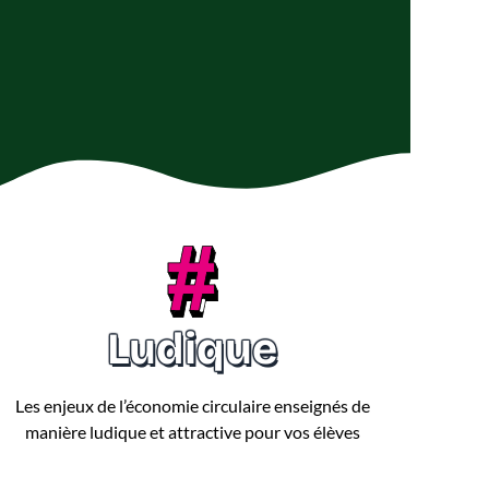
Ludique
Les enjeux de l’économie circulaire enseignés de
manière ludique et attractive pour vos élèves