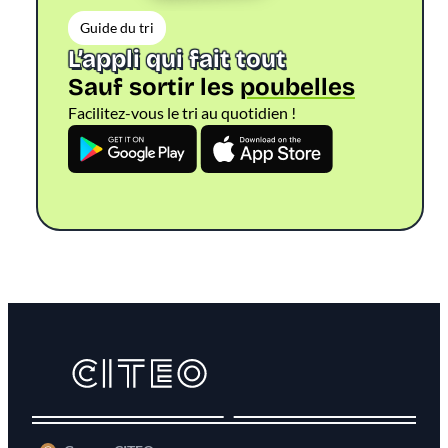
Guide du tri
L’appli qui fait tout
Sauf sortir les
poubelles
Facilitez-vous le tri au quotidien !