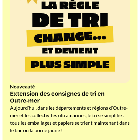
Nouveauté
Extension des consignes de tri en
Outre‑mer
Aujourd’hui, dans les départements et régions d’Outre-
mer et les collectivités ultramarines, le tri se simplifie :
tous les emballages et papiers se trient maintenant dans
le bac ou la borne jaune !