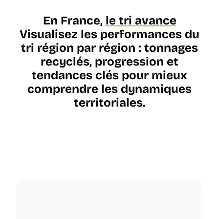
En France,
le tri avance
Visualisez les performances du
tri région par région : tonnages
recyclés, progression et
tendances clés pour mieux
comprendre les dynamiques
territoriales.