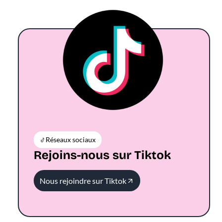
Réseaux sociaux
Rejoins-nous sur Tiktok
Nous rejoindre sur Tiktok