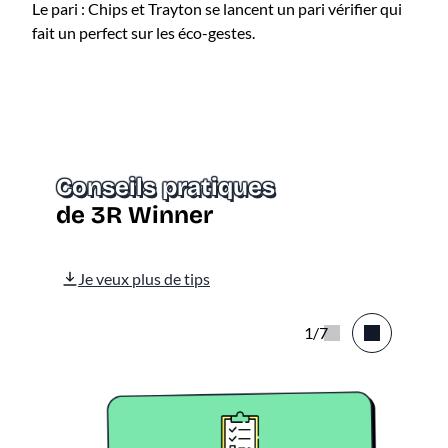
Le pari : Chips et Trayton se lancent un pari vérifier qui
fait un perfect sur les éco-gestes.
Conseils pratiques
de 3R Winner
Je veux plus de tips
1/7