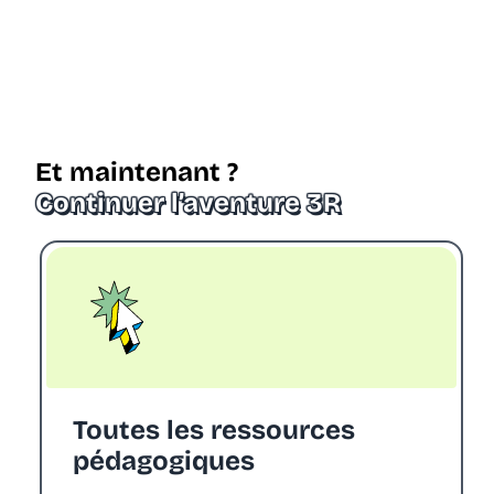
Et maintenant ?
Continuer l’aventure
3R
Toutes les ressources
pédagogiques