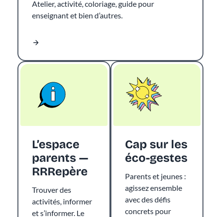
Atelier, activité, coloriage, guide pour
enseignant et bien d’autres.
L’espace
Cap sur les
parents —
éco-gestes
RRRepère
Parents et jeunes :
agissez ensemble
Trouver des
avec des défis
activités, informer
concrets pour
et s’informer. Le