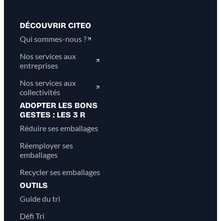
DÉCOUVRIR CITEO
Qui sommes-nous ?
Nos services aux
entreprises
Nos services aux
collectivités
ADOPTER LES BONS
GESTES : LES 3 R
Réduire ses emballages
Réemployer ses
emballages
Recycler ses emballages
OUTILS
Guide du tri
Défi Tri