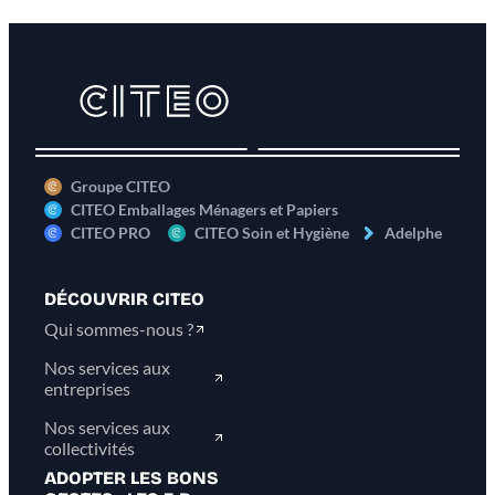
Groupe CITEO
CITEO Emballages Ménagers et Papiers
CITEO PRO
CITEO Soin et Hygiène
Adelphe
DÉCOUVRIR CITEO
Qui sommes-nous ?
Nos services aux
entreprises
Nos services aux
collectivités
ADOPTER LES BONS