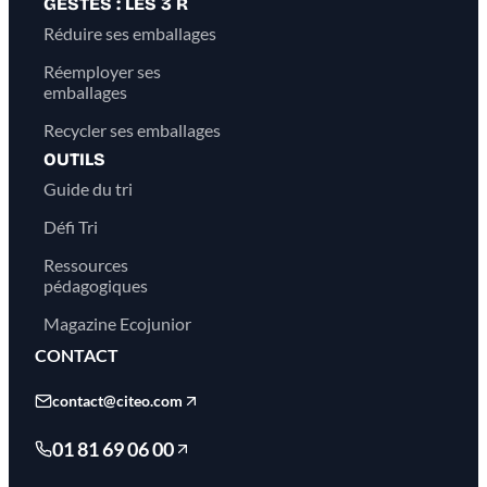
GESTES : LES 3 R
Réduire ses emballages
Réemployer ses
emballages
Recycler ses emballages
OUTILS
Guide du tri
Défi Tri
Ressources
pédagogiques
Magazine Ecojunior
CONTACT
contact@citeo.com
01 81 69 06 00