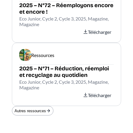
2025 – N°72 – Réemployons encore
et encore !
Eco Junior, Cycle 2, Cycle 3, 2025, Magazine,
Magazine
Télécharger
Ressources
2025 – N°71 – Réduction, réemploi
et recyclage au quotidien
Eco Junior, Cycle 2, Cycle 3, 2025, Magazine,
Magazine
Télécharger
Autres ressources