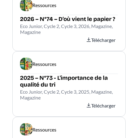
Ressources
2026 – N°74 – D’où vient le papier ?
Eco Junior, Cycle 2, Cycle 3, 2026, Magazine,
Magazine
Télécharger
Ressources
2025 – N°73 - L'importance de la
qualité du tri
Eco Junior, Cycle 2, Cycle 3, 2025, Magazine,
Magazine
Télécharger
Ressources