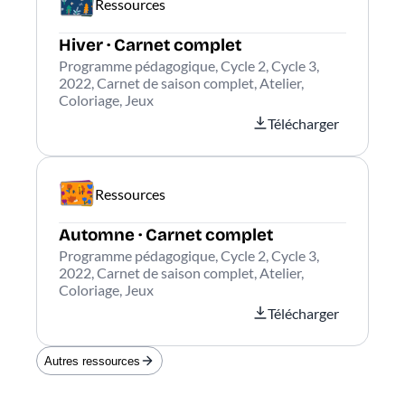
Ressources
Hiver · Carnet complet
Programme pédagogique, Cycle 2, Cycle 3,
2022, Carnet de saison complet, Atelier,
Coloriage, Jeux
Télécharger
Ressources
Automne · Carnet complet
Programme pédagogique, Cycle 2, Cycle 3,
2022, Carnet de saison complet, Atelier,
Coloriage, Jeux
Télécharger
Autres ressources