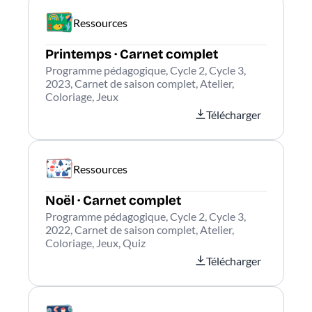
Ressources
Printemps · Carnet complet
Programme pédagogique, Cycle 2, Cycle 3,
2023, Carnet de saison complet, Atelier,
Coloriage, Jeux
Télécharger
Ressources
Noël · Carnet complet
Programme pédagogique, Cycle 2, Cycle 3,
2022, Carnet de saison complet, Atelier,
Coloriage, Jeux, Quiz
Télécharger