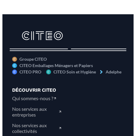
Groupe CITEO
CITEO Emballages Ménagers et Papiers
CITEO PRO
CITEO Soin et Hygiène
Adelphe
DÉCOUVRIR CITEO
Qui sommes-nous ?
Nos services aux
entreprises
Nos services aux
collectivités