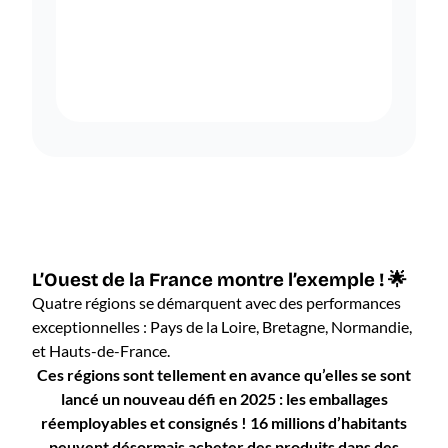
L’Ouest de la France montre l’exemple ! 🌟
Quatre régions se démarquent avec des performances
exceptionnelles : Pays de la Loire, Bretagne, Normandie,
et Hauts-de-France.
Ces régions sont tellement en avance qu’elles se sont
lancé un nouveau défi en 2025 : les emballages
réemployables et consignés ! 16 millions d’habitants
peuvent désormais acheter des produits dans des