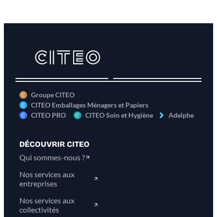
Groupe CITEO
CITEO Emballages Ménagers et Papiers
CITEO PRO
CITEO Soin et Hygiène
Adelphe
DÉCOUVRIR CITEO
Qui sommes-nous ?
Nos services aux
entreprises
Nos services aux
collectivités