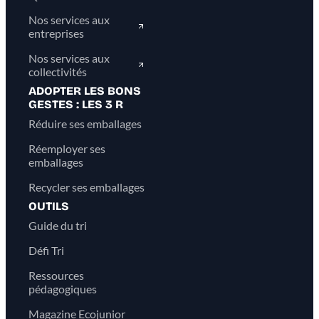
Nos services aux
entreprises
Nos services aux
collectivités
ADOPTER LES BONS
GESTES : LES 3 R
Réduire ses emballages
Réemployer ses
emballages
Recycler ses emballages
OUTILS
Guide du tri
Défi Tri
Ressources
pédagogiques
Magazine Ecojunior