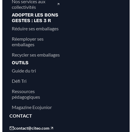
Nos services aux
collectivités
ADOPTER LES BONS
GESTES : LES 3 R
Réduire ses emballages
Réemployer ses
emballages
Recycler ses emballages
OUTILS
Guide du tri
Défi Tri
Ressources
pédagogiques
Magazine Ecojunior
CONTACT
contact@citeo.com